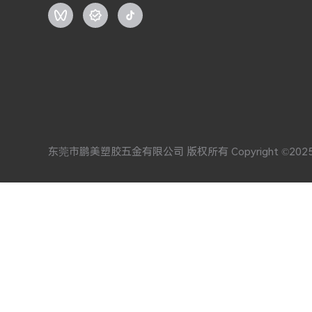
东莞市鹏美塑胶五金有限公司 版权所有 Copyright ©202