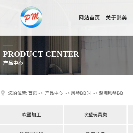
网站首页
关于鹏美
PRODUCT CENTER
产品中心
您的位置:
首页
->
产品中心
->
风琴BB叫
->
深圳风琴BB
吹塑加工
吹塑玩具类