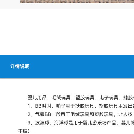
详情说明
婴儿用品，毛绒玩具，塑胶玩具，电子玩具，搪胶
1、BB叫叫，哨子用于搪胶玩具，塑胶玩具里发出各
2、气囊BB一般用于毛绒玩具和塑胶玩具，让人按一
3、波波球，海洋球是用于婴儿游乐场产品，婴儿帐篷
不破）。