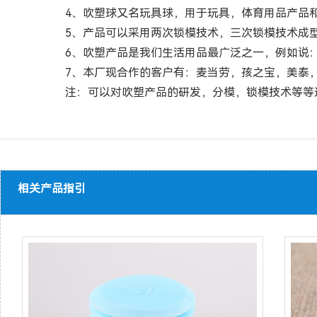
4、吹塑球又名玩具球，用于玩具，体育用品产品和
5、产品可以采用两次锁模技术，三次锁模技术成
6、吹塑产品是我们生活用品最广泛之一，例如说：
7、本厂现合作的客户有：麦当劳，孩之宝，美泰，
注：可以对吹塑产品的研发，分模，锁模技术等等
相关产品指引