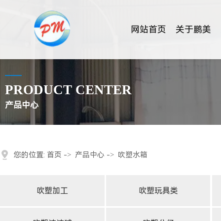
网站首页
关于鹏美
PRODUCT CENTER
产品中心
您的位置:
首页
->
产品中心
->
吹塑水箱
吹塑加工
吹塑玩具类