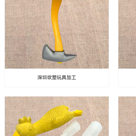
深圳吹塑玩具加工