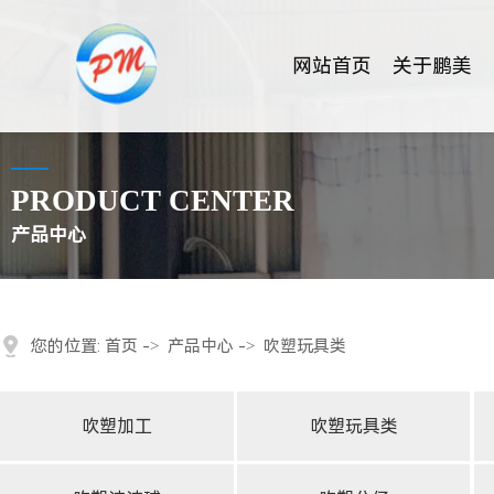
网站首页
关于鹏美
PRODUCT CENTER
产品中心
您的位置:
首页
->
产品中心
->
吹塑玩具类
吹塑加工
吹塑玩具类