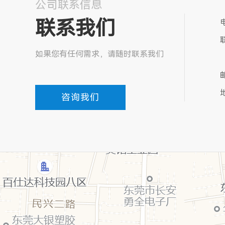
公司联系信息
联系我们
如果您有任何需求，请随时联系我们
邮
咨询我们