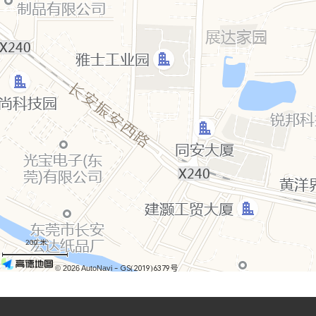
200 米
© 2026 AutoNavi
- GS(2019)6379号