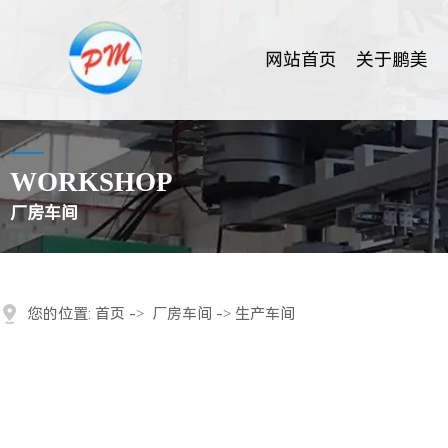
网站首页
关于鹏美
WORKSHOP
厂房车间
您的位置:
首页
->
厂房车间
-> 生产车间