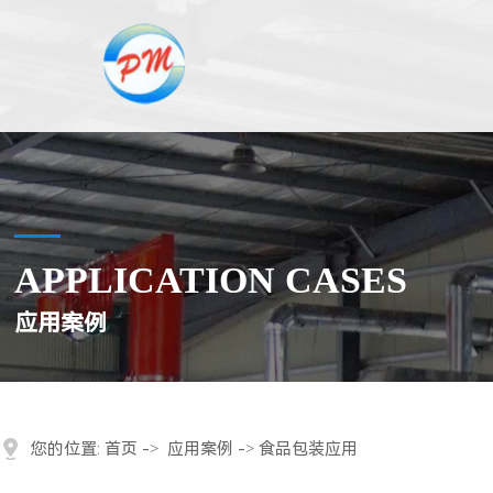
APPLICATION CASES
应用案例
您的位置:
首页
->
应用案例
-> 食品包装应用