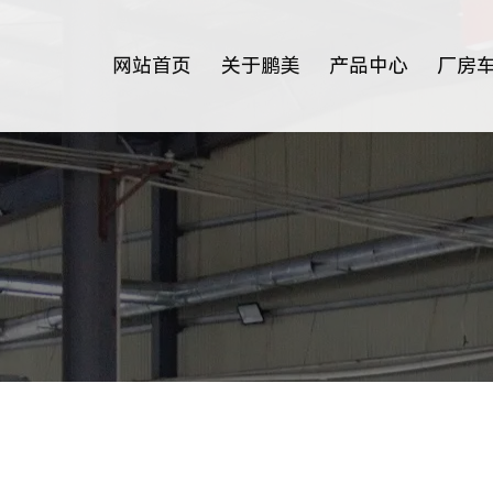
网站首页
关于鹏美
产品中心
厂房