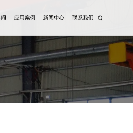
车间
应用案例
新闻中心
联系我们